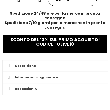
Spedizione 24/48 ore per la merce in pronta
consegna
Spedizione 7/10 giorni per la merce non in pronta
consegna
SCONTO DEL 10% SUL PRIMO ACQUISTO!
CODICE : OLIVE10
Descrizione
Informazioni aggiuntive
Recensioni
0