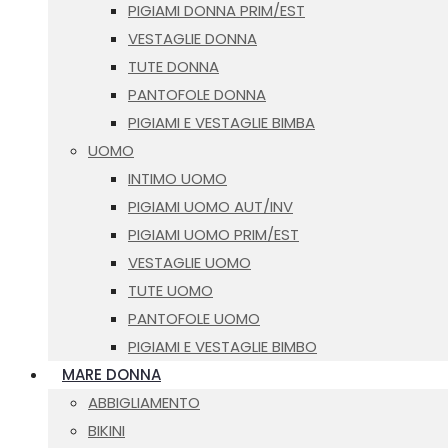
PIGIAMI DONNA PRIM/EST
VESTAGLIE DONNA
TUTE DONNA
PANTOFOLE DONNA
PIGIAMI E VESTAGLIE BIMBA
UOMO
INTIMO UOMO
PIGIAMI UOMO AUT/INV
PIGIAMI UOMO PRIM/EST
VESTAGLIE UOMO
TUTE UOMO
PANTOFOLE UOMO
PIGIAMI E VESTAGLIE BIMBO
MARE DONNA
ABBIGLIAMENTO
BIKINI