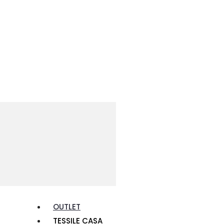
OUTLET
TESSILE CASA