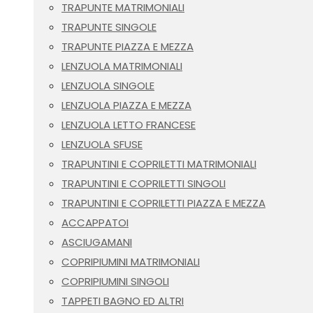
TRAPUNTE MATRIMONIALI
TRAPUNTE SINGOLE
TRAPUNTE PIAZZA E MEZZA
LENZUOLA MATRIMONIALI
LENZUOLA SINGOLE
LENZUOLA PIAZZA E MEZZA
LENZUOLA LETTO FRANCESE
LENZUOLA SFUSE
TRAPUNTINI E COPRILETTI MATRIMONIALI
TRAPUNTINI E COPRILETTI SINGOLI
TRAPUNTINI E COPRILETTI PIAZZA E MEZZA
ACCAPPATOI
ASCIUGAMANI
COPRIPIUMINI MATRIMONIALI
COPRIPIUMINI SINGOLI
TAPPETI BAGNO ED ALTRI