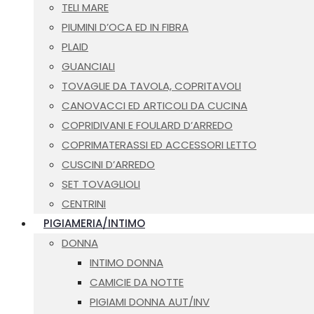
TELI MARE
PIUMINI D’OCA ED IN FIBRA
PLAID
GUANCIALI
TOVAGLIE DA TAVOLA, COPRITAVOLI
CANOVACCI ED ARTICOLI DA CUCINA
COPRIDIVANI E FOULARD D’ARREDO
COPRIMATERASSI ED ACCESSORI LETTO
CUSCINI D’ARREDO
SET TOVAGLIOLI
CENTRINI
PIGIAMERIA/INTIMO
DONNA
INTIMO DONNA
CAMICIE DA NOTTE
PIGIAMI DONNA AUT/INV