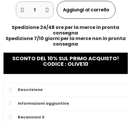
Aggiungi al carrello
Spedizione 24/48 ore per la merce in pronta
consegna
Spedizione 7/10 giorni per la merce non in pronta
consegna
SCONTO DEL 10% SUL PRIMO ACQUISTO!
CODICE : OLIVE10
Descrizione
Informazioni aggiuntive
Recensioni
0