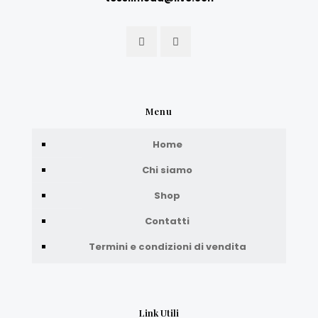
Menu
Home
Chi siamo
Shop
Contatti
Termini e condizioni di vendita
Link Utili