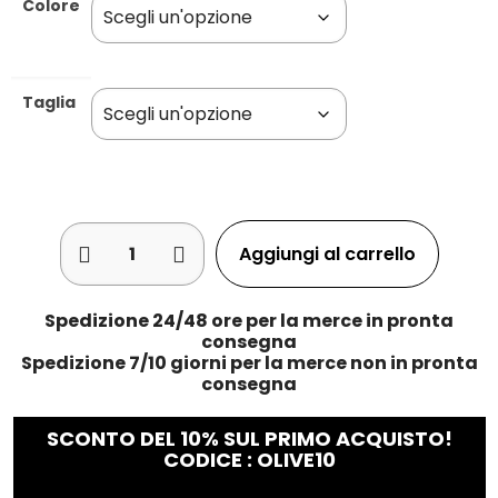
Colore
Taglia
Aggiungi al carrello
Spedizione 24/48 ore per la merce in pronta
consegna
Spedizione 7/10 giorni per la merce non in pronta
consegna
SCONTO DEL 10% SUL PRIMO ACQUISTO!
CODICE : OLIVE10