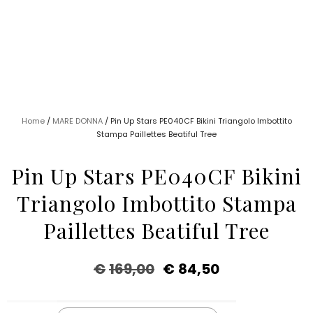
Home
/
MARE DONNA
/ Pin Up Stars PE040CF Bikini Triangolo Imbottito
Stampa Paillettes Beatiful Tree
Pin Up Stars PE040CF Bikini
Triangolo Imbottito Stampa
Paillettes Beatiful Tree
€
169,00
€
84,50