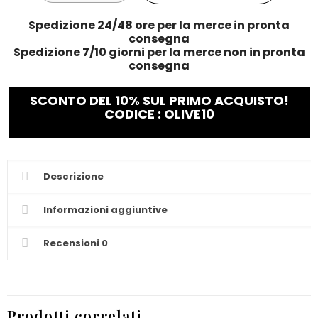
Spedizione 24/48 ore per la merce in pronta
consegna
Spedizione 7/10 giorni per la merce non in pronta
consegna
SCONTO DEL 10% SUL PRIMO ACQUISTO!
CODICE : OLIVE10
Descrizione
Informazioni aggiuntive
Recensioni
0
Prodotti correlati