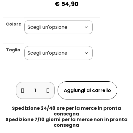
€
54,90
Colore
Taglia
Aggiungi al carrello
Spedizione 24/48 ore per la merce in pronta
consegna
Spedizione 7/10 giorni per la merce non in pronta
consegna