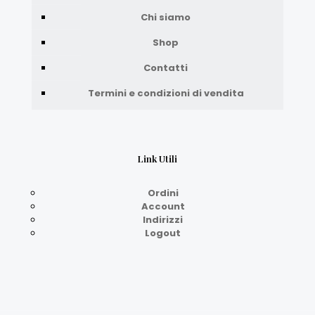
Chi siamo
Shop
Contatti
Termini e condizioni di vendita
Link Utili
Ordini
Account
Indirizzi
Logout