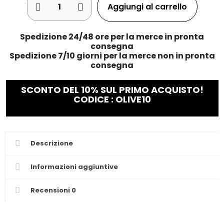
Aggiungi al carrello
Spedizione 24/48 ore per la merce in pronta
consegna
Spedizione 7/10 giorni per la merce non in pronta
consegna
SCONTO DEL 10% SUL PRIMO ACQUISTO!
CODICE : OLIVE10
Descrizione
Informazioni aggiuntive
Recensioni
0