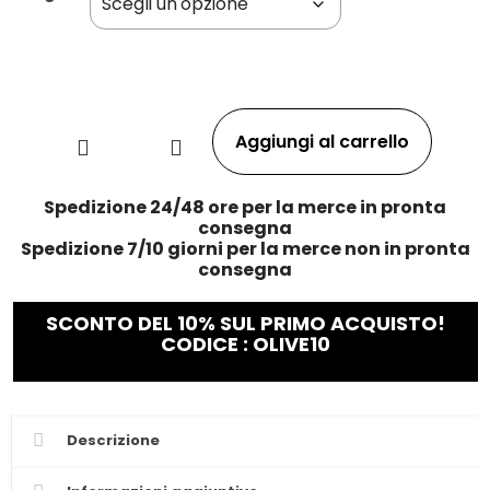
Aggiungi al carrello
Spedizione 24/48 ore per la merce in pronta
consegna
Spedizione 7/10 giorni per la merce non in pronta
consegna
SCONTO DEL 10% SUL PRIMO ACQUISTO!
CODICE : OLIVE10
Descrizione