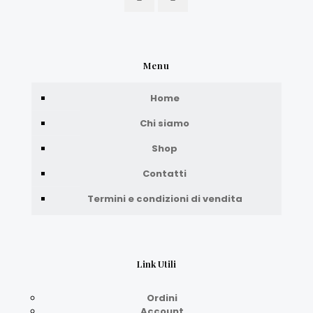
Menu
Home
Chi siamo
Shop
Contatti
Termini e condizioni di vendita
Link Utili
Ordini
Account