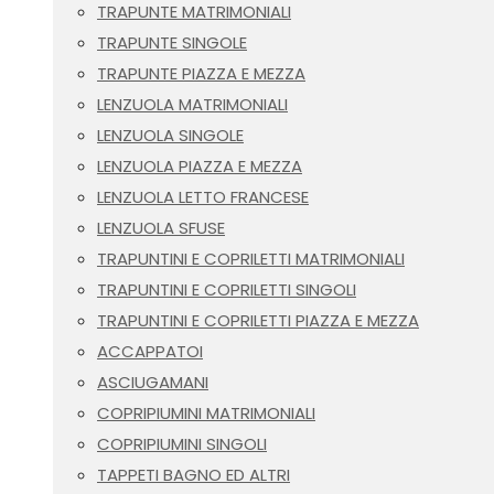
TRAPUNTE MATRIMONIALI
TRAPUNTE SINGOLE
TRAPUNTE PIAZZA E MEZZA
LENZUOLA MATRIMONIALI
LENZUOLA SINGOLE
LENZUOLA PIAZZA E MEZZA
LENZUOLA LETTO FRANCESE
LENZUOLA SFUSE
TRAPUNTINI E COPRILETTI MATRIMONIALI
TRAPUNTINI E COPRILETTI SINGOLI
TRAPUNTINI E COPRILETTI PIAZZA E MEZZA
ACCAPPATOI
ASCIUGAMANI
COPRIPIUMINI MATRIMONIALI
COPRIPIUMINI SINGOLI
TAPPETI BAGNO ED ALTRI