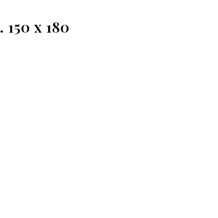
 150 x 180