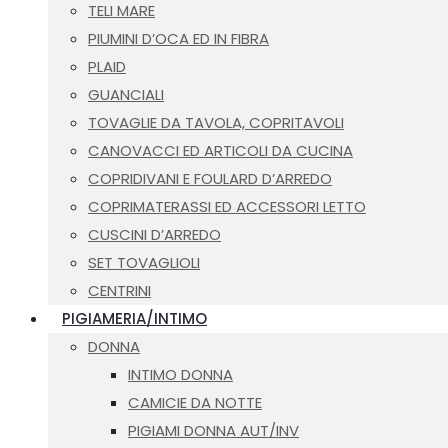
TELI MARE
PIUMINI D’OCA ED IN FIBRA
PLAID
GUANCIALI
TOVAGLIE DA TAVOLA, COPRITAVOLI
CANOVACCI ED ARTICOLI DA CUCINA
COPRIDIVANI E FOULARD D’ARREDO
COPRIMATERASSI ED ACCESSORI LETTO
CUSCINI D’ARREDO
SET TOVAGLIOLI
CENTRINI
PIGIAMERIA/INTIMO
DONNA
INTIMO DONNA
CAMICIE DA NOTTE
PIGIAMI DONNA AUT/INV