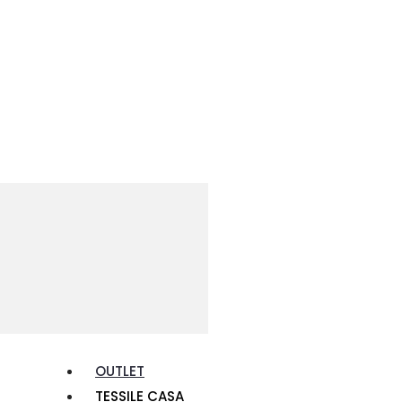
OUTLET
TESSILE CASA