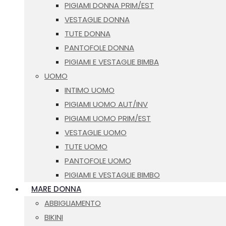
PIGIAMI DONNA PRIM/EST
VESTAGLIE DONNA
TUTE DONNA
PANTOFOLE DONNA
PIGIAMI E VESTAGLIE BIMBA
UOMO
INTIMO UOMO
PIGIAMI UOMO AUT/INV
PIGIAMI UOMO PRIM/EST
VESTAGLIE UOMO
TUTE UOMO
PANTOFOLE UOMO
PIGIAMI E VESTAGLIE BIMBO
MARE DONNA
ABBIGLIAMENTO
BIKINI