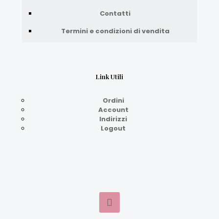
Contatti
Termini e condizioni di vendita
Link Utili
Ordini
Account
Indirizzi
Logout