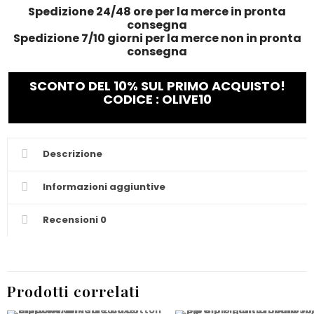
Spedizione 24/48 ore per la merce in pronta
consegna
Spedizione 7/10 giorni per la merce non in pronta
consegna
SCONTO DEL 10% SUL PRIMO ACQUISTO!
CODICE : OLIVE10
Descrizione
Informazioni aggiuntive
Recensioni
0
Prodotti correlati