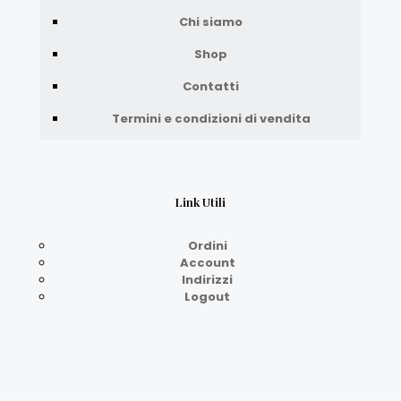
Chi siamo
Shop
Contatti
Termini e condizioni di vendita
Link Utili
Ordini
Account
Indirizzi
Logout