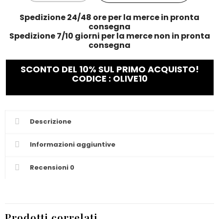
Spedizione 24/48 ore per la merce in pronta
consegna
Spedizione 7/10 giorni per la merce non in pronta
consegna
SCONTO DEL 10% SUL PRIMO ACQUISTO!
CODICE : OLIVE10
Descrizione
Informazioni aggiuntive
Recensioni
0
Prodotti correlati