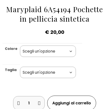
Maryplaid 6A54194 Pochette
in pelliccia sintetica
€
20,00
Colore
Taglia
Aggiungi al carrello