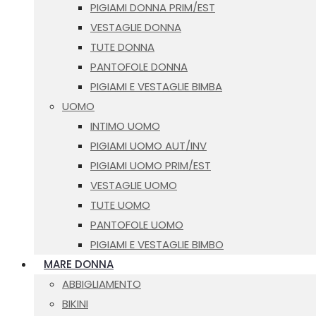
PIGIAMI DONNA PRIM/EST
VESTAGLIE DONNA
TUTE DONNA
PANTOFOLE DONNA
PIGIAMI E VESTAGLIE BIMBA
UOMO
INTIMO UOMO
PIGIAMI UOMO AUT/INV
PIGIAMI UOMO PRIM/EST
VESTAGLIE UOMO
TUTE UOMO
PANTOFOLE UOMO
PIGIAMI E VESTAGLIE BIMBO
MARE DONNA
ABBIGLIAMENTO
BIKINI