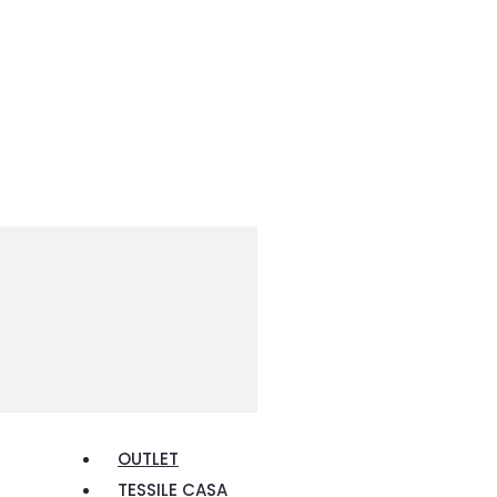
OUTLET
TESSILE CASA