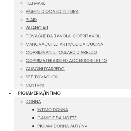
TELI MARE
PIUMINI D’OCA ED IN FIBRA
PLAID
GUANCIALI
TOVAGLIE DA TAVOLA, COPRITAVOLI
CANOVACCI ED ARTICOLI DA CUCINA
COPRIDIVANI E FOULARD D’ARREDO
COPRIMATERASSI ED ACCESSORI LETTO
CUSCINI D’ARREDO
SET TOVAGLIOLI
CENTRINI
PIGIAMERIA/INTIMO
DONNA
INTIMO DONNA
CAMICIE DA NOTTE
PIGIAMI DONNA AUT/INV