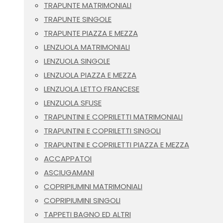
TRAPUNTE MATRIMONIALI
TRAPUNTE SINGOLE
TRAPUNTE PIAZZA E MEZZA
LENZUOLA MATRIMONIALI
LENZUOLA SINGOLE
LENZUOLA PIAZZA E MEZZA
LENZUOLA LETTO FRANCESE
LENZUOLA SFUSE
TRAPUNTINI E COPRILETTI MATRIMONIALI
TRAPUNTINI E COPRILETTI SINGOLI
TRAPUNTINI E COPRILETTI PIAZZA E MEZZA
ACCAPPATOI
ASCIUGAMANI
COPRIPIUMINI MATRIMONIALI
COPRIPIUMINI SINGOLI
TAPPETI BAGNO ED ALTRI