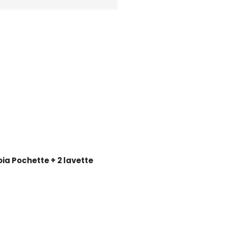
ia Pochette + 2 lavette