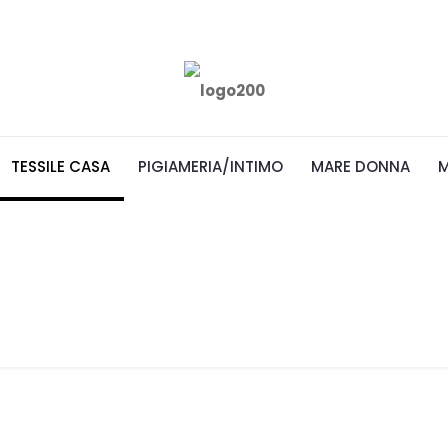
TESSILE CASA
PIGIAMERIA/INTIMO
MARE DONNA