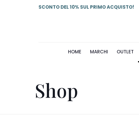
SCONTO DEL 10% SUL PRIMO ACQUISTO!
HOME
MARCHI
OUTLET
Shop