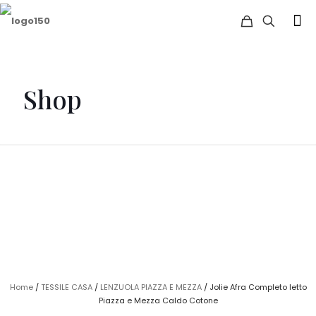
Shop
Home
/
TESSILE CASA
/
LENZUOLA PIAZZA E MEZZA
/ Jolie Afra Completo letto
Piazza e Mezza Caldo Cotone