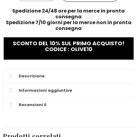
Spedizione 24/48 ore per la merce in pronta
consegna
Spedizione 7/10 giorni per la merce non in pronta
consegna
SCONTO DEL 10% SUL PRIMO ACQUISTO!
CODICE : OLIVE10
Descrizione
Informazioni aggiuntive
Recensioni
0
Prodotti correlati