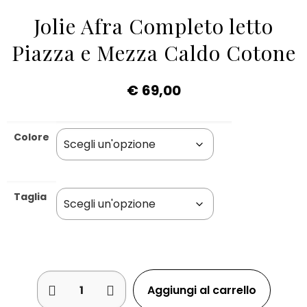
Jolie Afra Completo letto
Piazza e Mezza Caldo Cotone
€
69,00
Colore
Taglia
Aggiungi al carrello