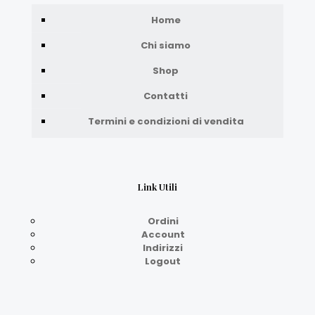
Home
Chi siamo
Shop
Contatti
Termini e condizioni di vendita
Link Utili
Ordini
Account
Indirizzi
Logout