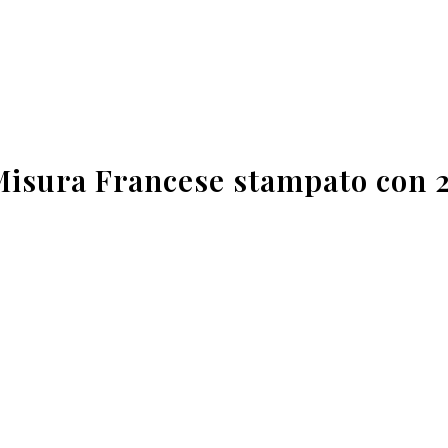
Misura Francese stampato con 