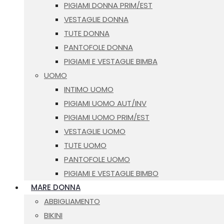
PIGIAMI DONNA PRIM/EST
VESTAGLIE DONNA
TUTE DONNA
PANTOFOLE DONNA
PIGIAMI E VESTAGLIE BIMBA
UOMO
INTIMO UOMO
PIGIAMI UOMO AUT/INV
PIGIAMI UOMO PRIM/EST
VESTAGLIE UOMO
TUTE UOMO
PANTOFOLE UOMO
PIGIAMI E VESTAGLIE BIMBO
MARE DONNA
ABBIGLIAMENTO
BIKINI