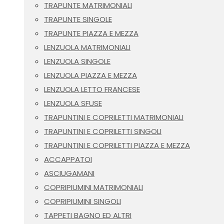
TRAPUNTE MATRIMONIALI
TRAPUNTE SINGOLE
TRAPUNTE PIAZZA E MEZZA
LENZUOLA MATRIMONIALI
LENZUOLA SINGOLE
LENZUOLA PIAZZA E MEZZA
LENZUOLA LETTO FRANCESE
LENZUOLA SFUSE
TRAPUNTINI E COPRILETTI MATRIMONIALI
TRAPUNTINI E COPRILETTI SINGOLI
TRAPUNTINI E COPRILETTI PIAZZA E MEZZA
ACCAPPATOI
ASCIUGAMANI
COPRIPIUMINI MATRIMONIALI
COPRIPIUMINI SINGOLI
TAPPETI BAGNO ED ALTRI