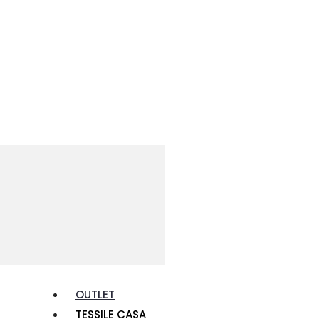
OUTLET
TESSILE CASA