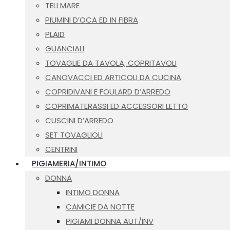
TELI MARE
PIUMINI D’OCA ED IN FIBRA
PLAID
GUANCIALI
TOVAGLIE DA TAVOLA, COPRITAVOLI
CANOVACCI ED ARTICOLI DA CUCINA
COPRIDIVANI E FOULARD D’ARREDO
COPRIMATERASSI ED ACCESSORI LETTO
CUSCINI D’ARREDO
SET TOVAGLIOLI
CENTRINI
PIGIAMERIA/INTIMO
DONNA
INTIMO DONNA
CAMICIE DA NOTTE
PIGIAMI DONNA AUT/INV