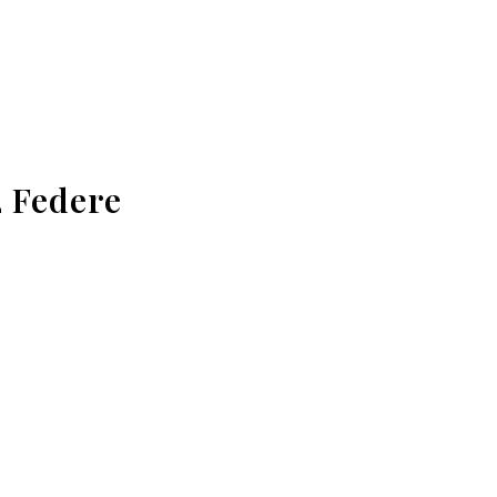
2 Federe