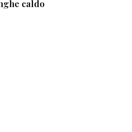
nghe caldo