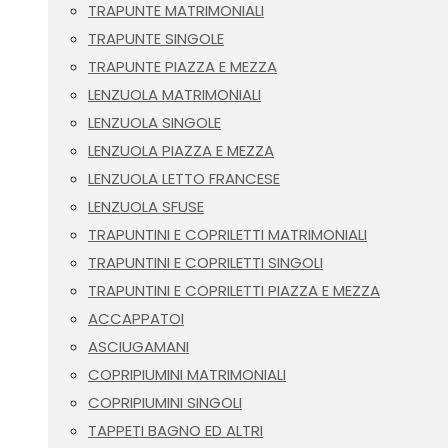
TRAPUNTE MATRIMONIALI
TRAPUNTE SINGOLE
TRAPUNTE PIAZZA E MEZZA
LENZUOLA MATRIMONIALI
LENZUOLA SINGOLE
LENZUOLA PIAZZA E MEZZA
LENZUOLA LETTO FRANCESE
LENZUOLA SFUSE
TRAPUNTINI E COPRILETTI MATRIMONIALI
TRAPUNTINI E COPRILETTI SINGOLI
TRAPUNTINI E COPRILETTI PIAZZA E MEZZA
ACCAPPATOI
ASCIUGAMANI
COPRIPIUMINI MATRIMONIALI
COPRIPIUMINI SINGOLI
TAPPETI BAGNO ED ALTRI