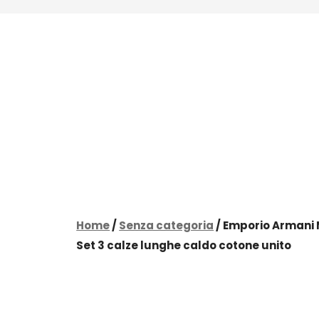
Home
/
Senza categoria
/ Emporio Armani
Set 3 calze lunghe caldo cotone unito