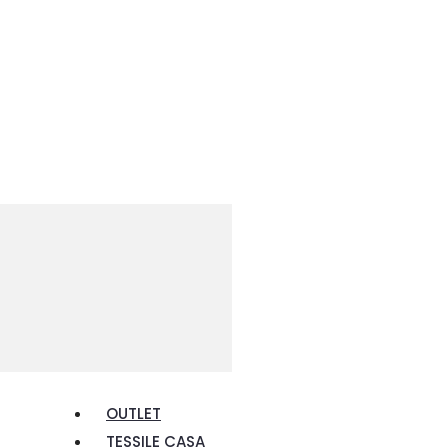
OUTLET
TESSILE CASA