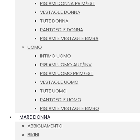
PIGIAMI DONNA PRIM/EST
VESTAGLIE DONNA
TUTE DONNA
PANTOFOLE DONNA
PIGIAMI E VESTAGLIE BIMBA
UOMO
INTIMO UOMO
PIGIAMI UOMO AUT/INV
PIGIAMI UOMO PRIM/EST
VESTAGLIE UOMO
TUTE UOMO
PANTOFOLE UOMO
PIGIAMI E VESTAGLIE BIMBO
MARE DONNA
ABBIGLIAMENTO
BIKINI