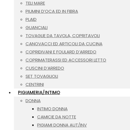
TELI MARE
PIUMINI D’OCA ED IN FIBRA
PLAID
GUANCIALI
TOVAGLIE DA TAVOLA, COPRITAVOLI
CANOVACCI ED ARTICOLI DA CUCINA
COPRIDIVANI E FOULARD D’ARREDO
COPRIMATERASSI ED ACCESSORI LETTO
CUSCINI D’ARREDO
SET TOVAGLIOLI
CENTRINI
PIGIAMERIA/INTIMO
DONNA
INTIMO DONNA
CAMICIE DA NOTTE
PIGIAMI DONNA AUT/INV