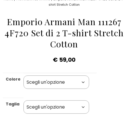
shirt Stretch Cotton
Emporio Armani Man 111267
4F720 Set di 2 T-shirt Stretch
Cotton
€
59,00
Colore
Taglia