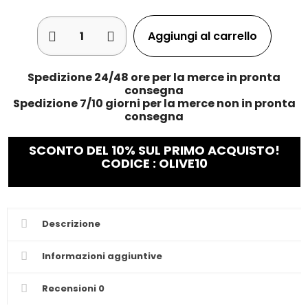
Aggiungi al carrello
Spedizione 24/48 ore per la merce in pronta
consegna
Spedizione 7/10 giorni per la merce non in pronta
consegna
SCONTO DEL 10% SUL PRIMO ACQUISTO!
CODICE : OLIVE10
Descrizione
Informazioni aggiuntive
Recensioni
0