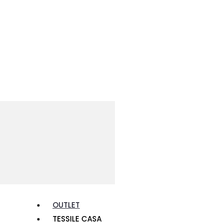
OUTLET
TESSILE CASA