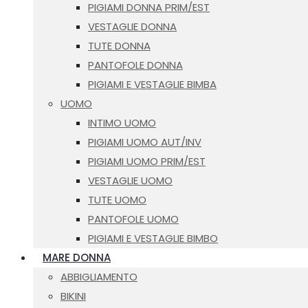
PIGIAMI DONNA PRIM/EST
VESTAGLIE DONNA
TUTE DONNA
PANTOFOLE DONNA
PIGIAMI E VESTAGLIE BIMBA
UOMO
INTIMO UOMO
PIGIAMI UOMO AUT/INV
PIGIAMI UOMO PRIM/EST
VESTAGLIE UOMO
TUTE UOMO
PANTOFOLE UOMO
PIGIAMI E VESTAGLIE BIMBO
MARE DONNA
ABBIGLIAMENTO
BIKINI