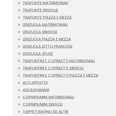
TRAPUNTE MATRIMONIALI
TRAPUNTE SINGOLE
TRAPUNTE PIAZZA E MEZZA
LENZUOLA MATRIMONIALI
LENZUOLA SINGOLE
LENZUOLA PIAZZA E MEZZA
LENZUOLA LETTO FRANCESE
LENZUOLA SFUSE
TRAPUNTINI E COPRILETTI MATRIMONIALI
TRAPUNTINI E COPRILETTI SINGOLI
TRAPUNTINI E COPRILETTI PIAZZA E MEZZA
ACCAPPATOI
ASCIUGAMANI
COPRIPIUMINI MATRIMONIALI
COPRIPIUMINI SINGOLI
TAPPETI BAGNO ED ALTRI