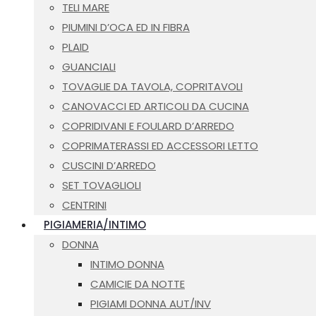
TELI MARE
PIUMINI D’OCA ED IN FIBRA
PLAID
GUANCIALI
TOVAGLIE DA TAVOLA, COPRITAVOLI
CANOVACCI ED ARTICOLI DA CUCINA
COPRIDIVANI E FOULARD D’ARREDO
COPRIMATERASSI ED ACCESSORI LETTO
CUSCINI D’ARREDO
SET TOVAGLIOLI
CENTRINI
PIGIAMERIA/INTIMO
DONNA
INTIMO DONNA
CAMICIE DA NOTTE
PIGIAMI DONNA AUT/INV