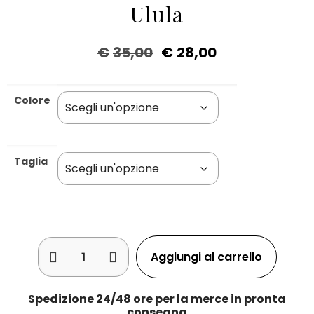
Ulula
€
35,00
€
28,00
Colore
Taglia
Aggiungi al carrello
Spedizione 24/48 ore per la merce in pronta
consegna