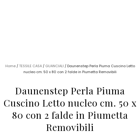
Home
/
TESSILE CASA
/
GUANCIALI
/ Daunenstep Perla Piuma Cuscino Letto
nucleo cm. 50 x 80 con 2 falde in Piumetta Removibili
Daunenstep Perla Piuma
Cuscino Letto nucleo cm. 50 x
80 con 2 falde in Piumetta
Removibili