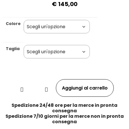
€
145,00
Colore
Taglia
Aggiungi al carrello
Spedizione 24/48 ore per la merce in pronta
consegna
Spedizione 7/10 giorni per la merce non in pronta
consegna