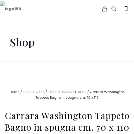
Shop
Home
/
TESSILE CASA
/
TAPPETI BAGNO ED ALTRI
/ Carrara Washington
Tappeto Bagno in spugna cm. 70 x 110
Carrara Washington Tappeto
Bagno in spugna cm. 70 x 110