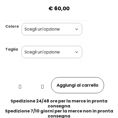
€
60,00
Colore
Taglia
Aggiungi al carrello
Spedizione 24/48 ore per la merce in pronta
consegna
Spedizione 7/10 giorni per la merce non in pronta
consegna