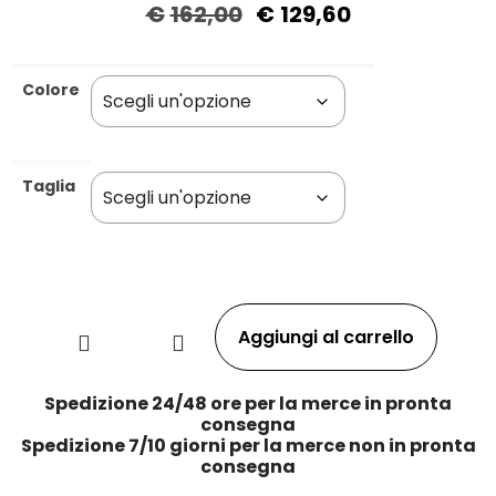
€
162,00
€
129,60
Colore
Taglia
Aggiungi al carrello
Spedizione 24/48 ore per la merce in pronta
consegna
Spedizione 7/10 giorni per la merce non in pronta
consegna