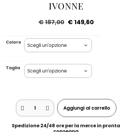
IVONNE
€
187,00
€
149,60
Colore
Taglia
Aggiungi al carrello
Spedizione 24/48 ore per la merce in pronta
consegna