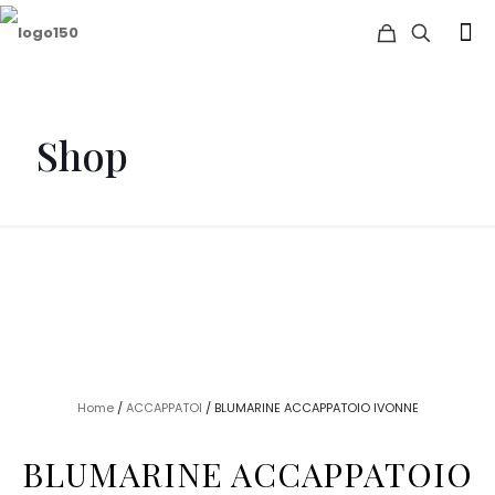
Shop
Home
/
ACCAPPATOI
/ BLUMARINE ACCAPPATOIO IVONNE
BLUMARINE ACCAPPATOIO