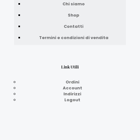
Chi siamo
Shop
Contatti
Termini e condizioni di vendita
Link Utili
Ordini
Account
Indirizzi
Logout