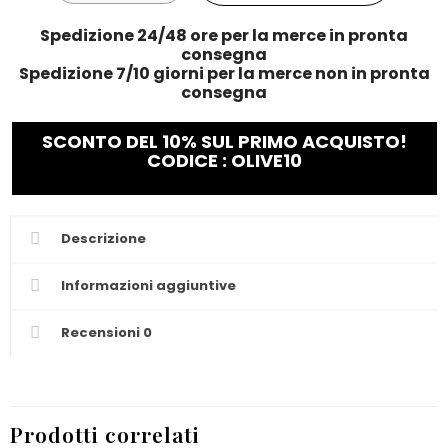
Spedizione 24/48 ore per la merce in pronta
consegna
Spedizione 7/10 giorni per la merce non in pronta
consegna
SCONTO DEL 10% SUL PRIMO ACQUISTO!
CODICE : OLIVE10
Descrizione
Informazioni aggiuntive
Recensioni
0
Prodotti correlati