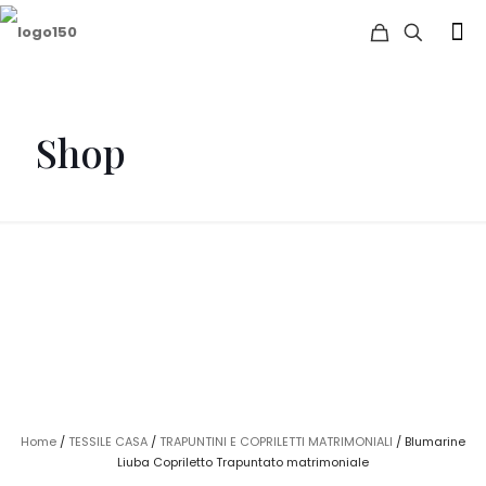
Shop
Home
/
TESSILE CASA
/
TRAPUNTINI E COPRILETTI MATRIMONIALI
/ Blumarine
Liuba Copriletto Trapuntato matrimoniale