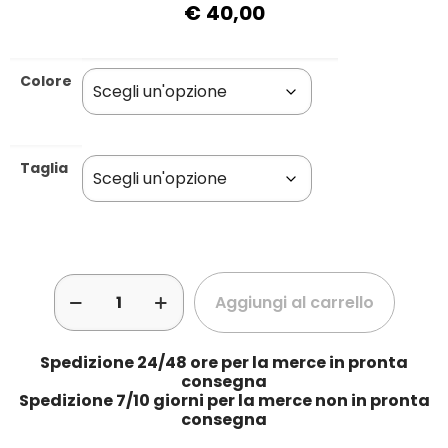
€
40,00
Colore
Taglia
Aggiungi al carrello
Spedizione 24/48 ore per la merce in pronta
consegna
Spedizione 7/10 giorni per la merce non in pronta
consegna