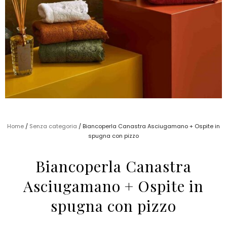
Home
/
Senza categoria
/ Biancoperla Canastra Asciugamano + Ospite in
spugna con pizzo
Biancoperla Canastra
Asciugamano + Ospite in
spugna con pizzo