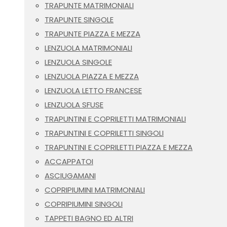
TRAPUNTE MATRIMONIALI
TRAPUNTE SINGOLE
TRAPUNTE PIAZZA E MEZZA
LENZUOLA MATRIMONIALI
LENZUOLA SINGOLE
LENZUOLA PIAZZA E MEZZA
LENZUOLA LETTO FRANCESE
LENZUOLA SFUSE
TRAPUNTINI E COPRILETTI MATRIMONIALI
TRAPUNTINI E COPRILETTI SINGOLI
TRAPUNTINI E COPRILETTI PIAZZA E MEZZA
ACCAPPATOI
ASCIUGAMANI
COPRIPIUMINI MATRIMONIALI
COPRIPIUMINI SINGOLI
TAPPETI BAGNO ED ALTRI