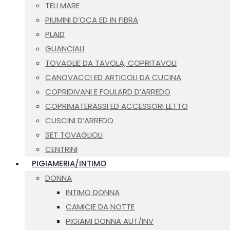
TELI MARE
PIUMINI D’OCA ED IN FIBRA
PLAID
GUANCIALI
TOVAGLIE DA TAVOLA, COPRITAVOLI
CANOVACCI ED ARTICOLI DA CUCINA
COPRIDIVANI E FOULARD D’ARREDO
COPRIMATERASSI ED ACCESSORI LETTO
CUSCINI D’ARREDO
SET TOVAGLIOLI
CENTRINI
PIGIAMERIA/INTIMO
DONNA
INTIMO DONNA
CAMICIE DA NOTTE
PIGIAMI DONNA AUT/INV