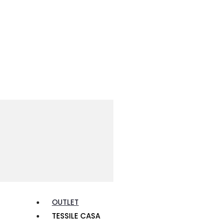
OUTLET
TESSILE CASA