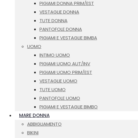
PIGIAMI DONNA PRIM/EST
VESTAGLIE DONNA
TUTE DONNA
PANTOFOLE DONNA
PIGIAMI E VESTAGLIE BIMBA
UOMO
INTIMO UOMO
PIGIAMI UOMO AUT/INV
PIGIAMI UOMO PRIM/EST
VESTAGLIE UOMO
TUTE UOMO
PANTOFOLE UOMO
PIGIAMI E VESTAGLIE BIMBO
MARE DONNA
ABBIGLIAMENTO
BIKINI